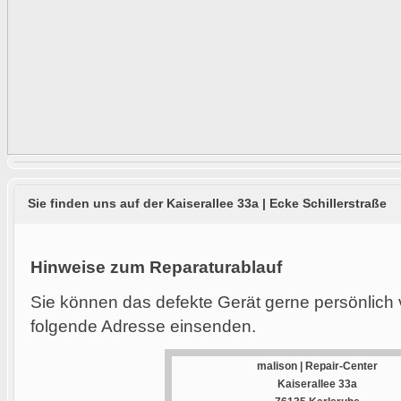
Sie finden uns auf der Kaiserallee 33a | Ecke Schillerstraße
Hinweise zum Reparaturablauf
Sie können das defekte Gerät gerne persönlich 
folgende Adresse einsenden.
malison | Repair-Center
Kaiserallee 33a