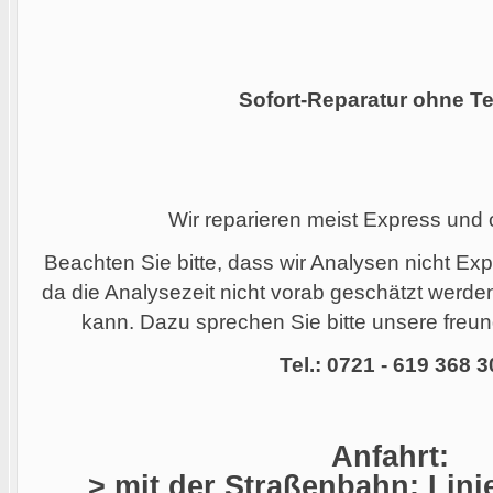
Sofort-Reparatur ohne Te
Wir reparieren meist Express und
Beachten Sie bitte, dass wir Analysen nicht Ex
da die Analysezeit nicht vorab geschätzt werd
kann. Dazu sprechen Sie bitte unsere freund
Tel.: 0721 - 619 368 3
Anfahrt:
> mit der Straßenbahn: Linie