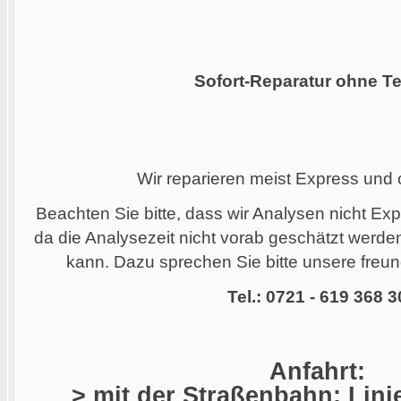
Sofort-Reparatur ohne Te
Wir reparieren meist Express und
Beachten Sie bitte, dass wir Analysen nicht Ex
da die Analysezeit nicht vorab geschätzt werd
kann. Dazu sprechen Sie bitte unsere freund
Tel.: 0721 - 619 368 3
Anfahrt:
> mit der Straßenbahn: Linie