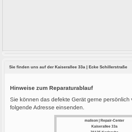
Sie finden uns auf der Kaiserallee 33a | Ecke Schillerstraße
Hinweise zum Reparaturablauf
Sie können das defekte Gerät gerne persönlich 
folgende Adresse einsenden.
malison | Repair-Center
Kaiserallee 33a