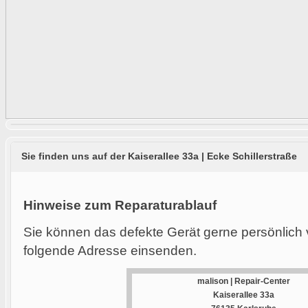
Sie finden uns auf der Kaiserallee 33a | Ecke Schillerstraße
Hinweise zum Reparaturablauf
Sie können das defekte Gerät gerne persönlich 
folgende Adresse einsenden.
malison | Repair-Center
Kaiserallee 33a