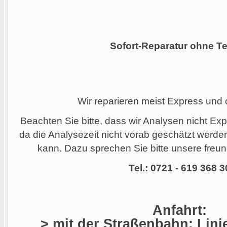
Sofort-Reparatur ohne Te
Wir reparieren meist Express und
Beachten Sie bitte, dass wir Analysen nicht Ex
da die Analysezeit nicht vorab geschätzt werd
kann. Dazu sprechen Sie bitte unsere freund
Tel.: 0721 - 619 368 3
Anfahrt:
> mit der Straßenbahn: Linie