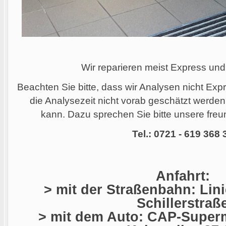
Wir reparieren meist Express und
Beachten Sie bitte, dass wir Analysen nicht Ex
die Analysezeit nicht vorab geschätzt werde
kann. Dazu sprechen Sie bitte unsere freun
Tel.: 0721 - 619 368 
Anfahrt:
> mit der Straßenbahn: Linie
Schillerstraß
> mit dem Auto: CAP-Superm