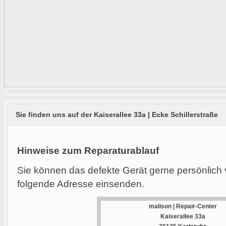
Sie finden uns auf der Kaiserallee 33a | Ecke Schillerstraße
Hinweise zum Reparaturablauf
Sie können das defekte Gerät gerne persönlich 
folgende Adresse einsenden.
malison | Repair-Center
Kaiserallee 33a