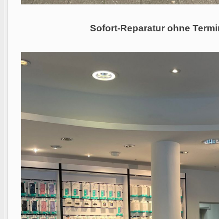
Sofort-Reparatur ohne Termi