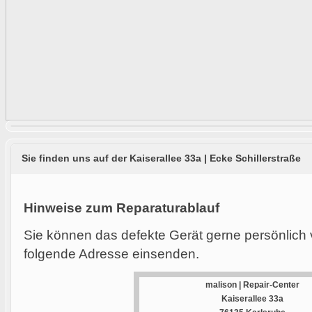
Sie finden uns auf der Kaiserallee 33a | Ecke Schillerstraße
Hinweise zum Reparaturablauf
Sie können das defekte Gerät gerne persönlich 
folgende Adresse einsenden.
malison | Repair-Center
Kaiserallee 33a