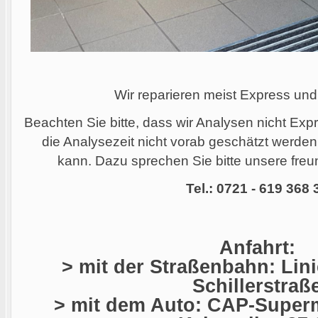
Wir reparieren meist Express und
Beachten Sie bitte, dass wir Analysen nicht Ex
die Analysezeit nicht vorab geschätzt werde
kann. Dazu sprechen Sie bitte unsere freun
Tel.: 0721 - 619 368 
Anfahrt:
> mit der Straßenbahn: Linie
Schillerstraß
> mit dem Auto: CAP-Superm