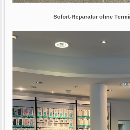
Sofort-Reparatur ohne Termi