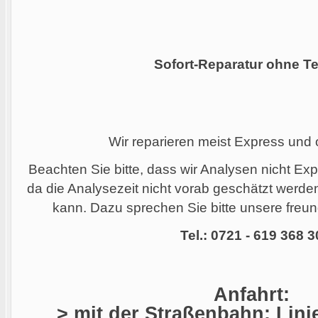
Sofort-Reparatur ohne Te
Wir reparieren meist Express und
Beachten Sie bitte, dass wir Analysen nicht Ex
da die Analysezeit nicht vorab geschätzt werd
kann. Dazu sprechen Sie bitte unsere freund
Tel.: 0721 - 619 368 3
Anfahrt:
> mit der Straßenbahn: Linie