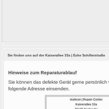
Sie finden uns auf der Kaiserallee 33a | Ecke Schillerstraße
Hinweise zum Reparaturablauf
Sie können das defekte Gerät gerne persönlich 
folgende Adresse einsenden.
malison | Repair-Center
Kaiserallee 33a