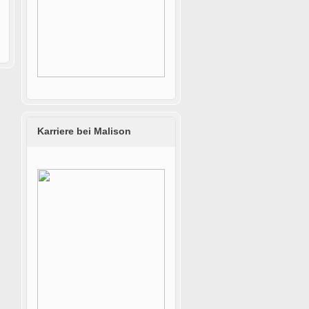
Karriere bei Malison