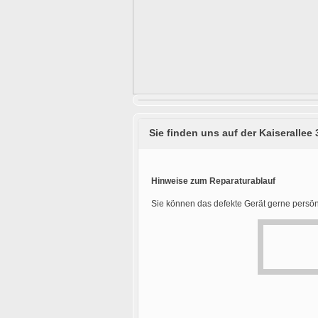
Sie finden uns auf der Kaiserallee 
Hinweise zum Reparaturablauf
Sie können das defekte Gerät gerne persön