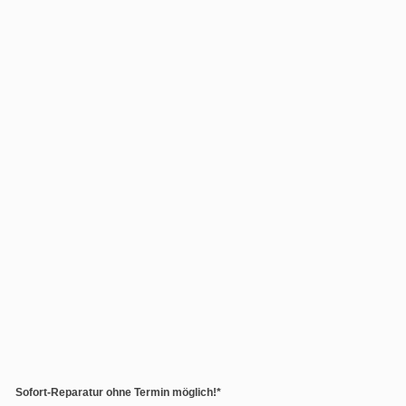
Sofort-Reparatur ohne Termin möglich!*