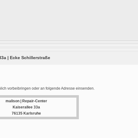
33a | Ecke Schillerstraße
lich vorbeibringen oder an folgende Adresse einsenden.
malison | Repair-Center
Kaiserallee 33a
76135 Karlsruhe