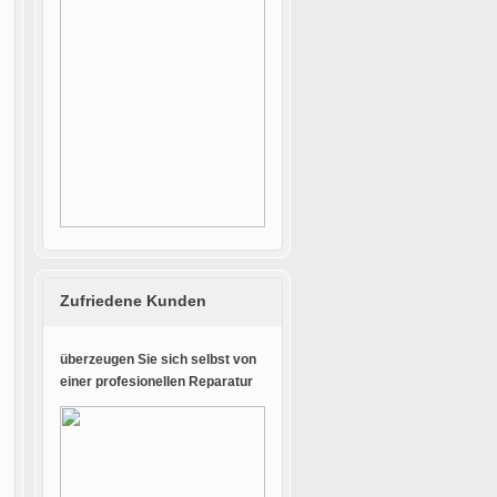
Zufriedene Kunden
überzeugen Sie sich selbst von
einer profesionellen Reparatur