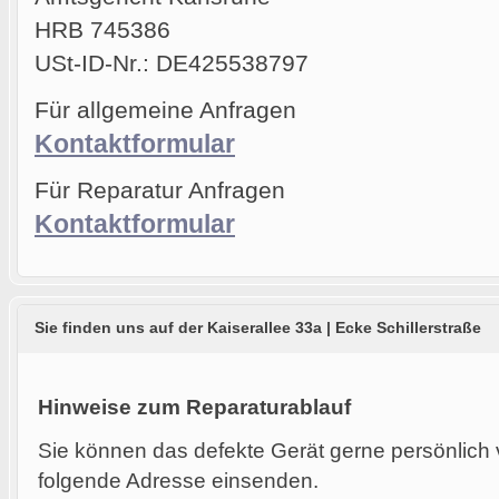
HRB 745386
USt-ID-Nr.: DE425538797
Für allgemeine Anfragen
Kontaktformular
Für Reparatur Anfragen
Kontaktformular
Sie finden uns auf der Kaiserallee 33a | Ecke Schillerstraße
Hinweise zum Reparaturablauf
Sie können das defekte Gerät gerne persönlich 
folgende Adresse einsenden.