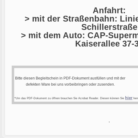
Anfahrt:
> mit der Straßenbahn: Linie
Schillerstraße
> mit dem Auto: CAP-Superma
Kaiserallee 37-
Bitte diesen Begleitschein in PDF-Dokument ausfüllen und mit der
defekten Ware bei uns vorbeibringen oder zusenden.
hier
*Um das PDF-Dokument zu öffnen brauchen Sie Acrobat Reader. Diesen können Sie
heru
.