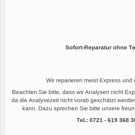
Sofort-Reparatur ohne Te
Wir reparieren meist Express und
Beachten Sie bitte, dass wir Analysen nicht Ex
da die Analysezeit nicht vorab geschätzt werd
kann. Dazu sprechen Sie bitte unsere freund
Tel.: 0721 - 619 368 3