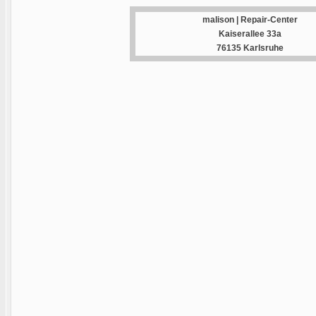
malison | Repair-Center
Kaiserallee 33a
76135 Karlsruhe