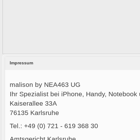
Impressum
malison by NEA463 UG
Ihr Spezialist bei iPhone, Handy, Noteboo
Kaiserallee 33A
76135 Karlsruhe
Tel.: +49 (0) 721 - 619 368 30
Amtsgericht Karlsruhe