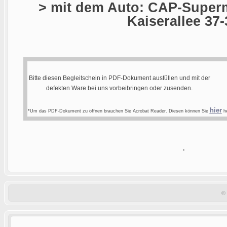
> mit dem Auto: CAP-Superm
Kaiserallee 37-
Bitte diesen Begleitschein in PDF-Dokument ausfüllen und mit der
defekten Ware bei uns vorbeibringen oder zusenden.
hier
*Um das PDF-Dokument zu öffnen brauchen Sie Acrobat Reader. Diesen können Sie
he
.
©