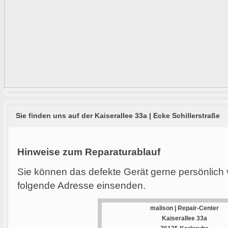
Sie finden uns auf der Kaiserallee 33a | Ecke Schillerstraße
Hinweise zum Reparaturablauf
Sie können das defekte Gerät gerne persönlich 
folgende Adresse einsenden.
malison | Repair-Center
Kaiserallee 33a