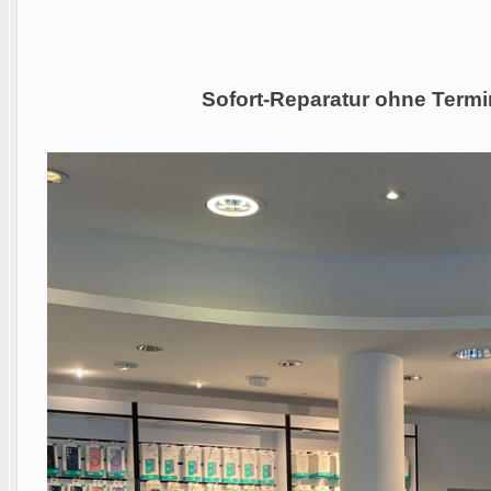
Sofort-Reparatur ohne Termi