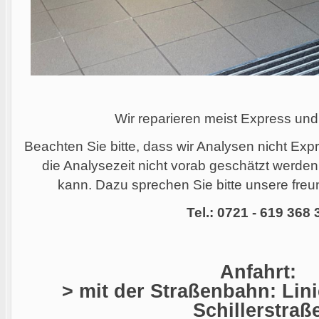
Wir reparieren meist Express und
Beachten Sie bitte, dass wir Analysen nicht Ex
die Analysezeit nicht vorab geschätzt werde
kann. Dazu sprechen Sie bitte unsere freun
Tel.: 0721 - 619 368 
Anfahrt:
> mit der Straßenbahn: Linie
Schillerstraß