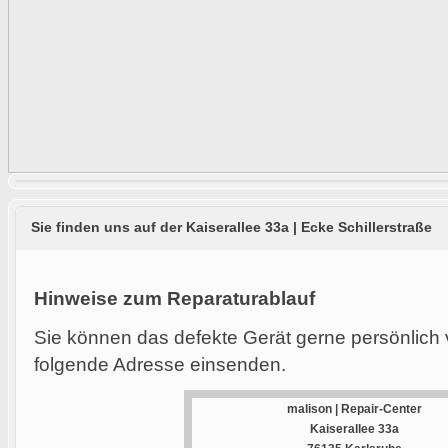
Sie finden uns auf der Kaiserallee 33a | Ecke Schillerstraße
Hinweise zum Reparaturablauf
Sie können das defekte Gerät gerne persönlich 
folgende Adresse einsenden.
malison | Repair-Center
Kaiserallee 33a