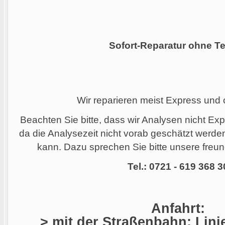
Sofort-Reparatur ohne Te
Wir reparieren meist Express und
Beachten Sie bitte, dass wir Analysen nicht Ex
da die Analysezeit nicht vorab geschätzt werd
kann. Dazu sprechen Sie bitte unsere freund
Tel.: 0721 - 619 368 3
Anfahrt:
> mit der Straßenbahn: Linie