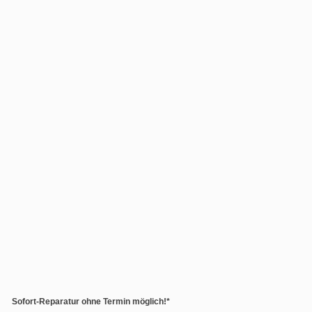
Sofort-Reparatur ohne Termin möglich!*