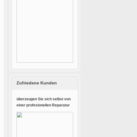
Zufriedene Kunden
überzeugen Sie sich selbst von
einer profesionellen Reparatur