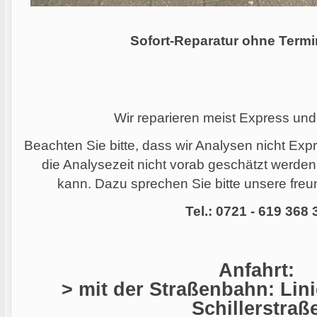
Sofort-Reparatur ohne Termi
Wir reparieren meist Express und
Beachten Sie bitte, dass wir Analysen nicht Ex
die Analysezeit nicht vorab geschätzt werde
kann. Dazu sprechen Sie bitte unsere freun
Tel.: 0721 - 619 368 
Anfahrt:
> mit der Straßenbahn: Linie
Schillerstraß