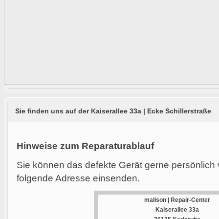
Sie finden uns auf der Kaiserallee 33a | Ecke Schillerstraße
Hinweise zum Reparaturablauf
Sie können das defekte Gerät gerne persönlich 
folgende Adresse einsenden.
malison | Repair-Center
Kaiserallee 33a