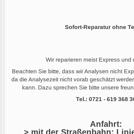
Sofort-Reparatur ohne Te
Wir reparieren meist Express und
Beachten Sie bitte, dass wir Analysen nicht Ex
da die Analysezeit nicht vorab geschätzt werd
kann. Dazu sprechen Sie bitte unsere freund
Tel.: 0721 - 619 368 3
Anfahrt:
> mit der Straßenbahn: Linie