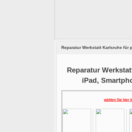
Reparatur Werkstatt Karlsruhe für
Reparatur Werkstatt
iPad, Smartph
wählen Sie hier 