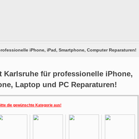
 professionelle iPhone, iPad, Smartphone, Computer Reparaturen!
 Karlsruhe für professionelle iPhone,
one, Laptop und PC Reparaturen!
bitte die gewünschte Kategorie aus!