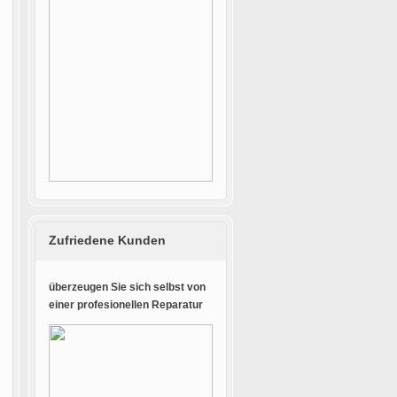
Zufriedene Kunden
überzeugen Sie sich selbst von
einer profesionellen Reparatur