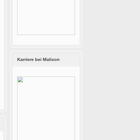
Karriere bei Malison