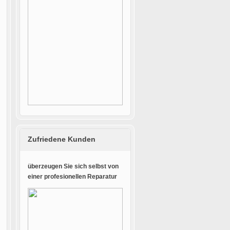
Zufriedene Kunden
überzeugen Sie sich selbst von
einer profesionellen Reparatur