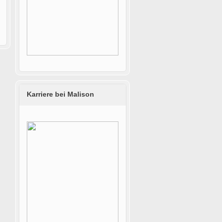
Karriere bei Malison