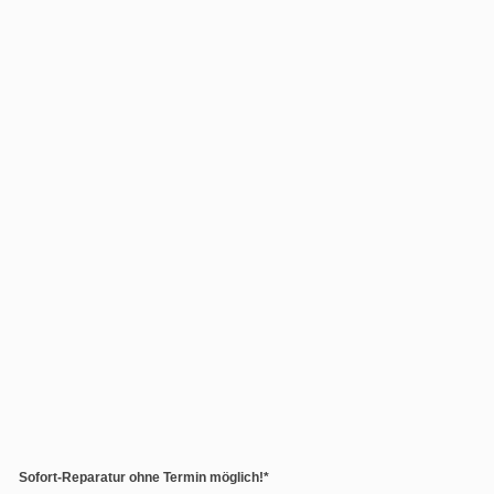
Sofort-Reparatur ohne Termin möglich!*