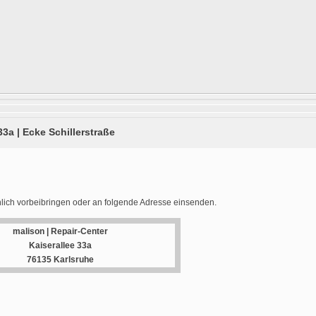
33a | Ecke Schillerstraße
lich vorbeibringen oder an folgende Adresse einsenden.
malison | Repair-Center
Kaiserallee 33a
76135 Karlsruhe