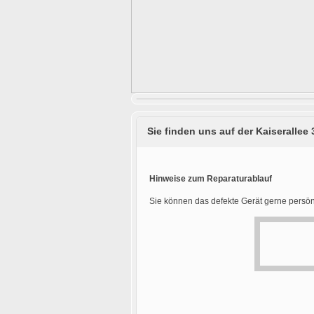
Sie finden uns auf der Kaiserallee 
Hinweise zum Reparaturablauf
Sie können das defekte Gerät gerne persön