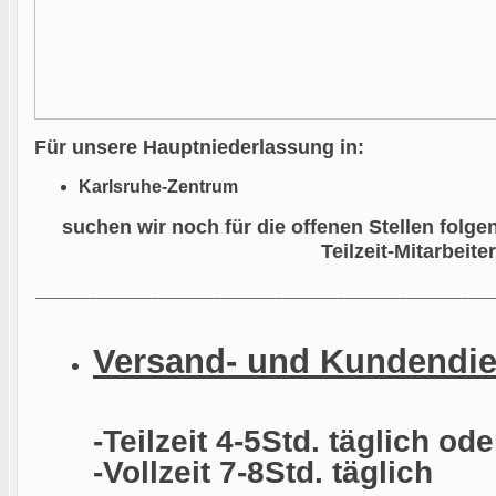
Für unsere Hauptniederlassung in
:
Karlsruhe-Zentrum
suchen wir noch für die offenen Stellen folg
Teilzeit-Mitarbeiter
___________________________________________________________
Versand- und Kundendien
-Teilzeit 4-5Std. täglich ode
-Vollzeit 7-8Std. täglich