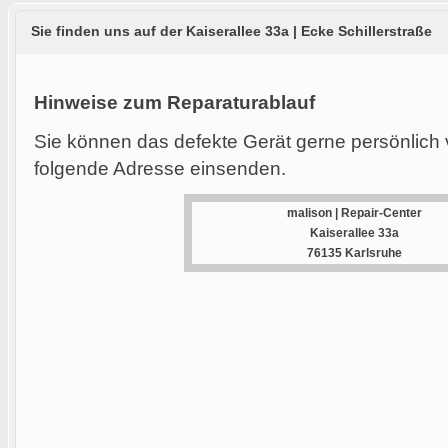
Sie finden uns auf der Kaiserallee 33a | Ecke Schillerstraße
Hinweise zum Reparaturablauf
Sie können das defekte Gerät gerne persönlich 
folgende Adresse einsenden.
malison | Repair-Center
Kaiserallee 33a
76135 Karlsruhe