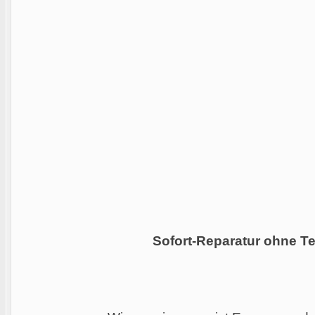
Sofort-Reparatur ohne Te