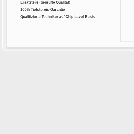
Ersatzteile (geprüfte Qualität)
100% Tiefstpreis-Garantie
Qualifizierte Techniker auf Chip-Level-Basis