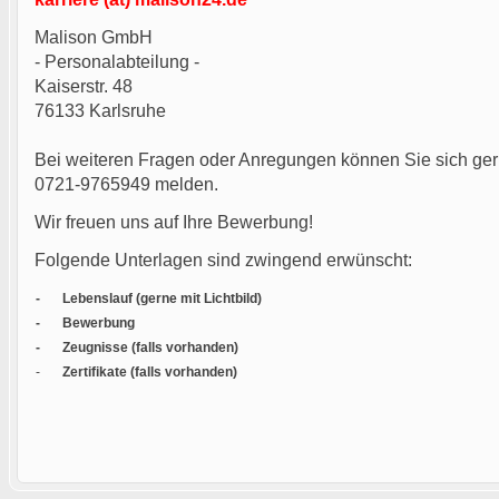
Malison GmbH
- Personalabteilung -
Kaiserstr. 48
76133 Karlsruhe
Bei weiteren Fragen oder Anregungen können Sie sich ger
0721-9765949 melden.
Wir freuen uns auf Ihre Bewerbung!
Folgende Unterlagen sind zwingend erwünscht:
-
Lebenslauf (gerne mit Lichtbild)
-
Bewerbung
-
Zeugnisse (falls vorhanden)
-
Zertifikate (falls vorhanden)