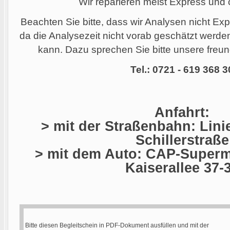
Wir reparieren meist Express und
Beachten Sie bitte, dass wir Analysen nicht Ex
da die Analysezeit nicht vorab geschätzt werd
kann. Dazu sprechen Sie bitte unsere freund
Tel.: 0721 - 619 368 3
Anfahrt:
> mit der Straßenbahn: Linie
Schillerstraße
> mit dem Auto: CAP-Superma
Kaiserallee 37-
Bitte diesen Begleitschein in PDF-Dokument ausfüllen und mit der