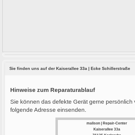
Sie finden uns auf der Kaiserallee 33a | Ecke Schillerstraße
Hinweise zum Reparaturablauf
Sie können das defekte Gerät gerne persönlich 
folgende Adresse einsenden.
malison | Repair-Center
Kaiserallee 33a