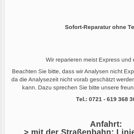
Sofort-Reparatur ohne Te
Wir reparieren meist Express und
Beachten Sie bitte, dass wir Analysen nicht Ex
da die Analysezeit nicht vorab geschätzt werd
kann. Dazu sprechen Sie bitte unsere freund
Tel.: 0721 - 619 368 3
Anfahrt:
> mit der Straßenbahn: Linie