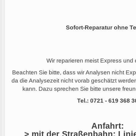
Sofort-Reparatur ohne Te
Wir reparieren meist Express und
Beachten Sie bitte, dass wir Analysen nicht Ex
da die Analysezeit nicht vorab geschätzt werd
kann. Dazu sprechen Sie bitte unsere freund
Tel.: 0721 - 619 368 3
Anfahrt:
> mit der Straßenbahn: Linie