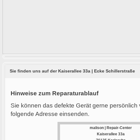
Sie finden uns auf der Kaiserallee 33a | Ecke Schillerstraße
Hinweise zum Reparaturablauf
Sie können das defekte Gerät gerne persönlich 
folgende Adresse einsenden.
malison | Repair-Center
Kaiserallee 33a