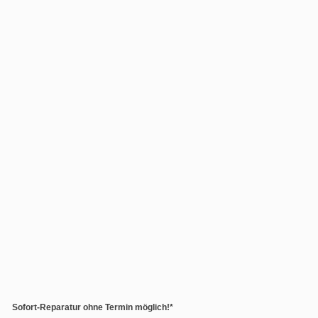
Sofort-Reparatur ohne Termin möglich!*