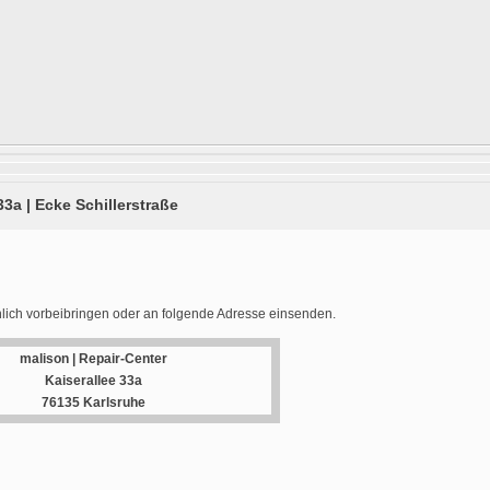
33a | Ecke Schillerstraße
lich vorbeibringen oder an folgende Adresse einsenden.
malison | Repair-Center
Kaiserallee 33a
76135 Karlsruhe