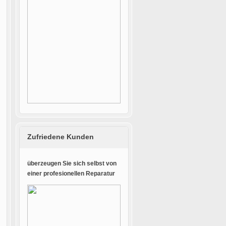
Zufriedene Kunden
überzeugen Sie sich selbst von
einer profesionellen Reparatur