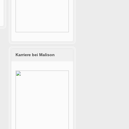
Karriere bei Malison