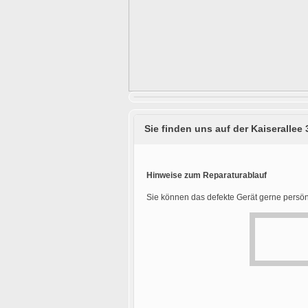
Sie finden uns auf der Kaiserallee 
Hinweise zum Reparaturablauf
Sie können das defekte Gerät gerne persön