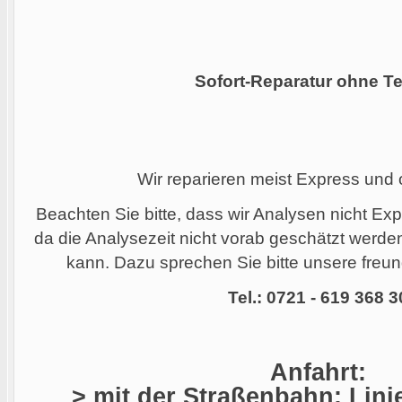
Sofort-Reparatur ohne Te
Wir reparieren meist Express und
Beachten Sie bitte, dass wir Analysen nicht Ex
da die Analysezeit nicht vorab geschätzt werd
kann. Dazu sprechen Sie bitte unsere freund
Tel.: 0721 - 619 368 3
Anfahrt:
> mit der Straßenbahn: Linie