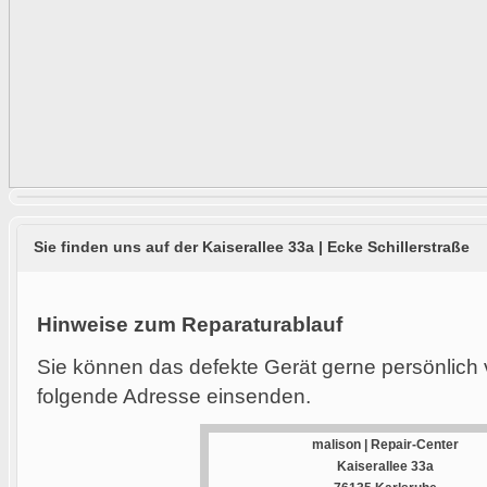
Sie finden uns auf der Kaiserallee 33a | Ecke Schillerstraße
Hinweise zum Reparaturablauf
Sie können das defekte Gerät gerne persönlich 
folgende Adresse einsenden.
malison | Repair-Center
Kaiserallee 33a