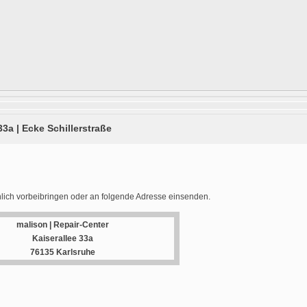
33a | Ecke Schillerstraße
lich vorbeibringen oder an folgende Adresse einsenden.
malison | Repair-Center
Kaiserallee 33a
76135 Karlsruhe