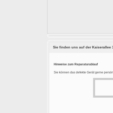
Sie finden uns auf der Kaiserallee 
Hinweise zum Reparaturablauf
Sie können das defekte Gerät gerne persön