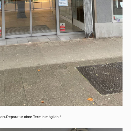
ort-Reparatur ohne Termin möglich!*