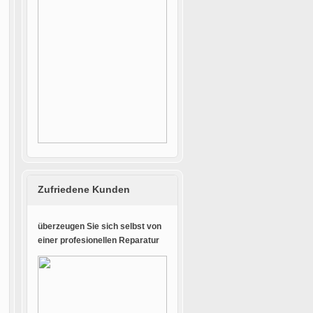
Zufriedene Kunden
überzeugen Sie sich selbst von
einer profesionellen Reparatur