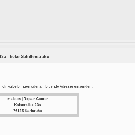
33a | Ecke Schillerstraße
lich vorbeibringen oder an folgende Adresse einsenden.
malison | Repair-Center
Kaiserallee 33a
76135 Karlsruhe