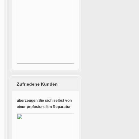
Zufriedene Kunden
überzeugen Sie sich selbst von
einer profesionellen Reparatur