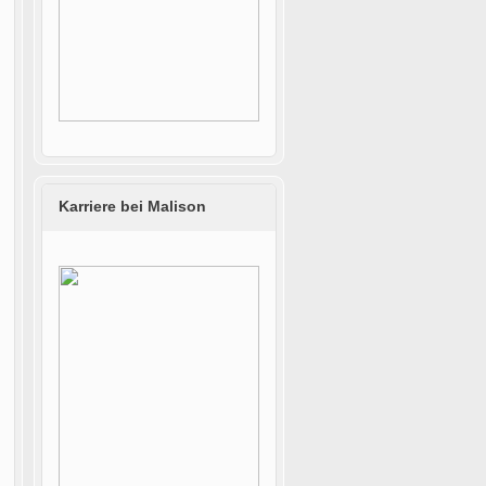
Karriere bei Malison