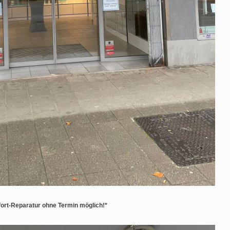
ort-Reparatur ohne Termin möglich!*