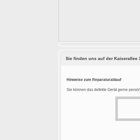
Sie finden uns auf der Kaiserallee 
Hinweise zum Reparaturablauf
Sie können das defekte Gerät gerne persön