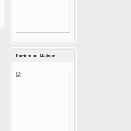
Karriere bei Malison