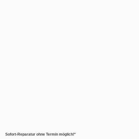
Sofort-Reparatur ohne Termin möglich!*