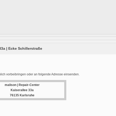
33a | Ecke Schillerstraße
lich vorbeibringen oder an folgende Adresse einsenden.
malison | Repair-Center
Kaiserallee 33a
76135 Karlsruhe