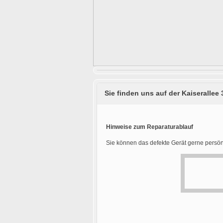
Sie finden uns auf der Kaiserallee 
Hinweise zum Reparaturablauf
Sie können das defekte Gerät gerne persön