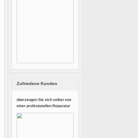
Zufriedene Kunden
überzeugen Sie sich selbst von
einer profesionellen Reparatur