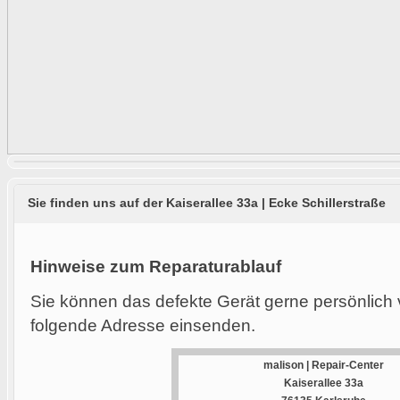
Sie finden uns auf der Kaiserallee 33a | Ecke Schillerstraße
Hinweise zum Reparaturablauf
Sie können das defekte Gerät gerne persönlich 
folgende Adresse einsenden.
malison | Repair-Center
Kaiserallee 33a