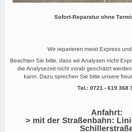
Sofort-Reparatur ohne Termi
Wir reparieren meist Express und
Beachten Sie bitte, dass wir Analysen nicht Ex
die Analysezeit nicht vorab geschätzt werde
kann. Dazu sprechen Sie bitte unsere freun
Tel.: 0721 - 619 368 
Anfahrt:
> mit der Straßenbahn: Linie
Schillerstraß