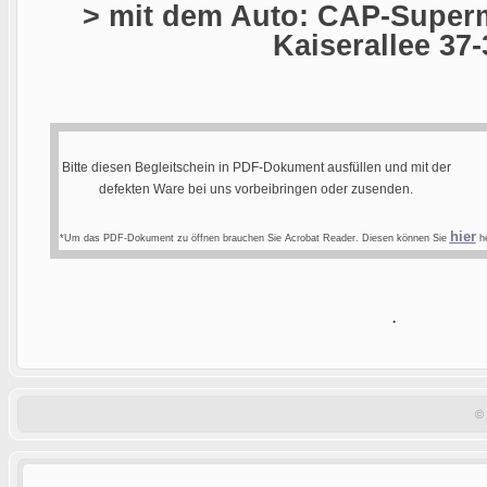
> mit dem Auto: CAP-Superm
Kaiserallee 37-
Bitte diesen Begleitschein in PDF-Dokument ausfüllen und mit der
defekten Ware bei uns vorbeibringen oder zusenden.
hier
*Um das PDF-Dokument zu öffnen brauchen Sie Acrobat Reader. Diesen können Sie
he
.
©