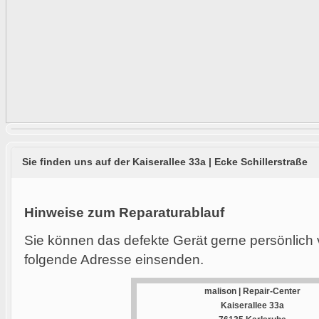
Sie finden uns auf der Kaiserallee 33a | Ecke Schillerstraße
Hinweise zum Reparaturablauf
Sie können das defekte Gerät gerne persönlich 
folgende Adresse einsenden.
malison | Repair-Center
Kaiserallee 33a