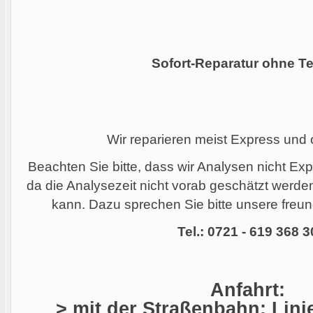
Sofort-Reparatur ohne Te
Wir reparieren meist Express und
Beachten Sie bitte, dass wir Analysen nicht Ex
da die Analysezeit nicht vorab geschätzt werd
kann. Dazu sprechen Sie bitte unsere freund
Tel.: 0721 - 619 368 3
Anfahrt:
> mit der Straßenbahn: Linie