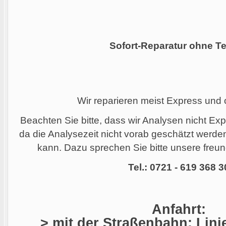
Sofort-Reparatur ohne Te
Wir reparieren meist Express und
Beachten Sie bitte, dass wir Analysen nicht Ex
da die Analysezeit nicht vorab geschätzt werd
kann. Dazu sprechen Sie bitte unsere freund
Tel.: 0721 - 619 368 3
Anfahrt:
> mit der Straßenbahn: Linie