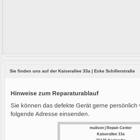
Sie finden uns auf der Kaiserallee 33a | Ecke Schillerstraße
Hinweise zum Reparaturablauf
Sie können das defekte Gerät gerne persönlich 
folgende Adresse einsenden.
malison | Repair-Center
Kaiserallee 33a