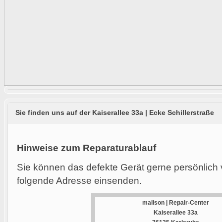
Sie finden uns auf der Kaiserallee 33a | Ecke Schillerstraße
Hinweise zum Reparaturablauf
Sie können das defekte Gerät gerne persönlich 
folgende Adresse einsenden.
malison | Repair-Center
Kaiserallee 33a