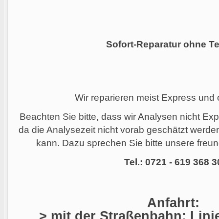
Sofort-Reparatur ohne Te
Wir reparieren meist Express und
Beachten Sie bitte, dass wir Analysen nicht Ex
da die Analysezeit nicht vorab geschätzt werd
kann. Dazu sprechen Sie bitte unsere freund
Tel.: 0721 - 619 368 3
Anfahrt:
> mit der Straßenbahn: Linie