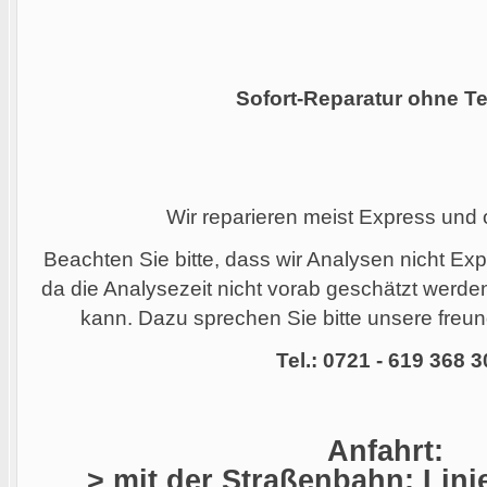
Sofort-Reparatur ohne Te
Wir reparieren meist Express und
Beachten Sie bitte, dass wir Analysen nicht Ex
da die Analysezeit nicht vorab geschätzt werd
kann. Dazu sprechen Sie bitte unsere freund
Tel.: 0721 - 619 368 3
Anfahrt:
> mit der Straßenbahn: Linie