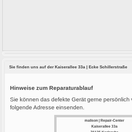
Sie finden uns auf der Kaiserallee 33a | Ecke Schillerstraße
Hinweise zum Reparaturablauf
Sie können das defekte Gerät gerne persönlich 
folgende Adresse einsenden.
malison | Repair-Center
Kaiserallee 33a