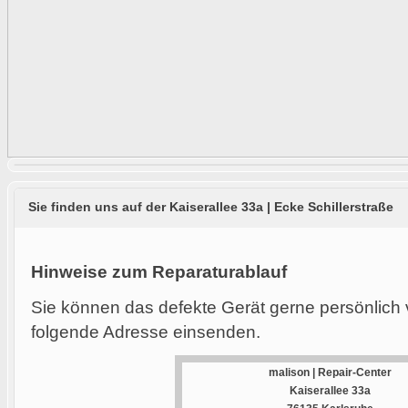
Sie finden uns auf der Kaiserallee 33a | Ecke Schillerstraße
Hinweise zum Reparaturablauf
Sie können das defekte Gerät gerne persönlich 
folgende Adresse einsenden.
malison | Repair-Center
Kaiserallee 33a