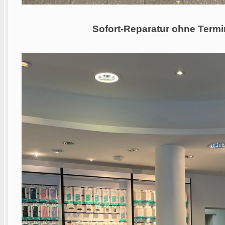
Sofort-Reparatur ohne Termi