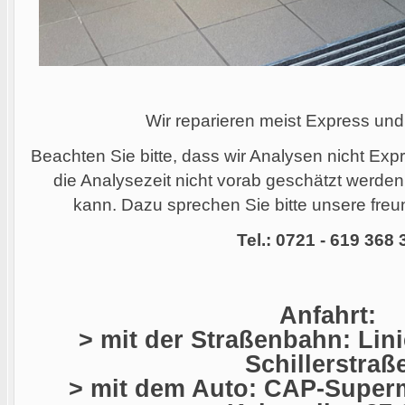
Wir reparieren meist Express und
Beachten Sie bitte, dass wir Analysen nicht Ex
die Analysezeit nicht vorab geschätzt werde
kann. Dazu sprechen Sie bitte unsere freun
Tel.: 0721 - 619 368 
Anfahrt:
> mit der Straßenbahn: Linie
Schillerstraß
> mit dem Auto: CAP-Superm