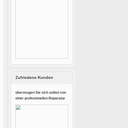
Zufriedene Kunden
überzeugen Sie sich selbst von
einer profesionellen Reparatur