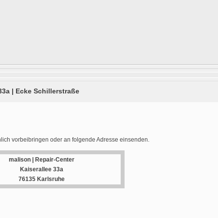
33a | Ecke Schillerstraße
lich vorbeibringen oder an folgende Adresse einsenden.
malison | Repair-Center
Kaiserallee 33a
76135 Karlsruhe