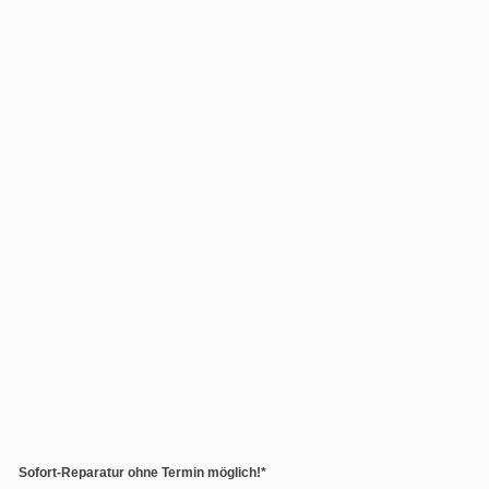
Sofort-Reparatur ohne Termin möglich!*