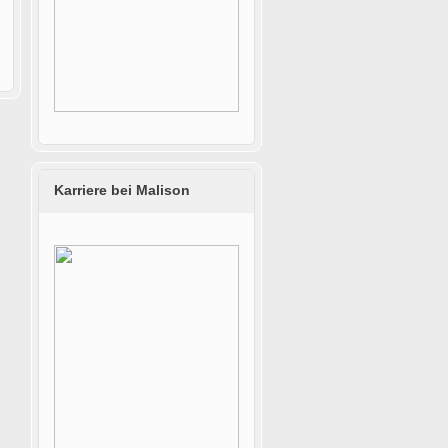
Karriere bei Malison