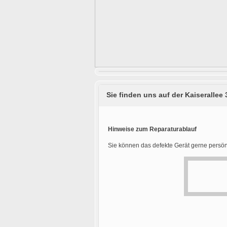
Sie finden uns auf der Kaiserallee 
Hinweise zum Reparaturablauf
Sie können das defekte Gerät gerne persön