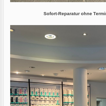
Sofort-Reparatur ohne Termi