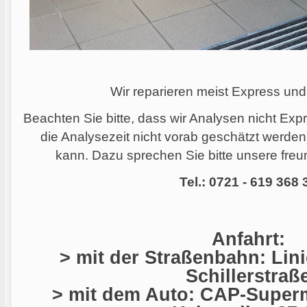
Wir reparieren meist Express und
Beachten Sie bitte, dass wir Analysen nicht Ex
die Analysezeit nicht vorab geschätzt werde
kann. Dazu sprechen Sie bitte unsere freun
Tel.: 0721 - 619 368 
Anfahrt:
> mit der Straßenbahn: Linie
Schillerstraß
> mit dem Auto: CAP-Superm