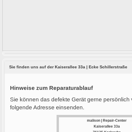
Sie finden uns auf der Kaiserallee 33a | Ecke Schillerstraße
Hinweise zum Reparaturablauf
Sie können das defekte Gerät gerne persönlich 
folgende Adresse einsenden.
malison | Repair-Center
Kaiserallee 33a