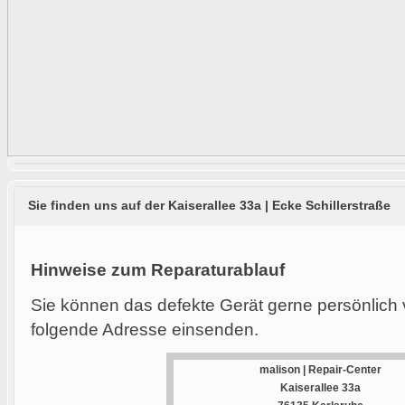
Sie finden uns auf der Kaiserallee 33a | Ecke Schillerstraße
Hinweise zum Reparaturablauf
Sie können das defekte Gerät gerne persönlich 
folgende Adresse einsenden.
malison | Repair-Center
Kaiserallee 33a