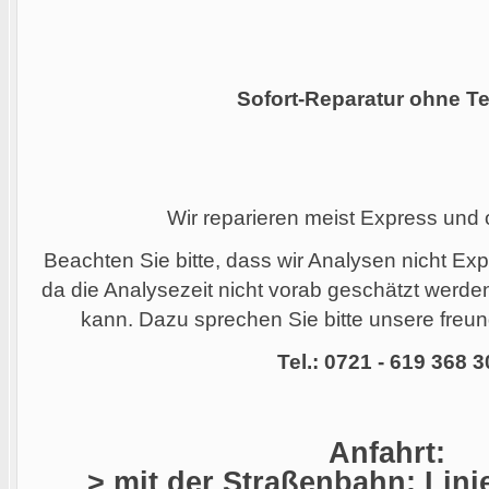
Sofort-Reparatur ohne Te
Wir reparieren meist Express und
Beachten Sie bitte, dass wir Analysen nicht Ex
da die Analysezeit nicht vorab geschätzt werd
kann. Dazu sprechen Sie bitte unsere freund
Tel.: 0721 - 619 368 3
Anfahrt:
> mit der Straßenbahn: Linie