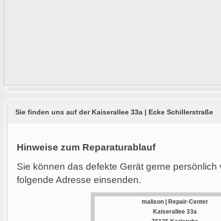
Sie finden uns auf der Kaiserallee 33a | Ecke Schillerstraße
Hinweise zum Reparaturablauf
Sie können das defekte Gerät gerne persönlich 
folgende Adresse einsenden.
malison | Repair-Center
Kaiserallee 33a