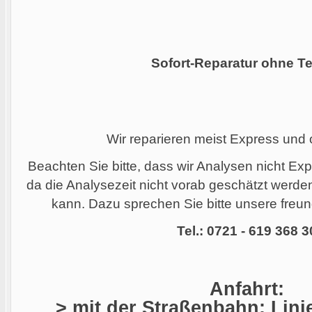
Sofort-Reparatur ohne Te
Wir reparieren meist Express und
Beachten Sie bitte, dass wir Analysen nicht Ex
da die Analysezeit nicht vorab geschätzt werd
kann. Dazu sprechen Sie bitte unsere freund
Tel.: 0721 - 619 368 3
Anfahrt:
> mit der Straßenbahn: Linie