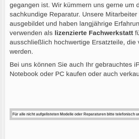
gegangen ist. Wir kümmern uns gerne um di
sachkundige Reparatur. Unsere Mitarbeiter
ausgebildet und haben langjährige Erfahrun
verwenden als
lizenzierte Fachwerkstatt
f
ausschließlich hochwertige Ersatzteile, die
werden.
Bei uns können Sie auch Ihr gebrauchtes i
Notebook oder PC kaufen oder auch verkau
Für alle nicht aufgelisteten Modelle oder Reparaturen bitte telefonisch 