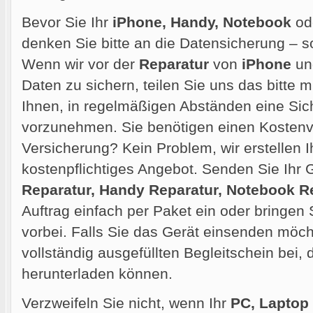
Bevor Sie Ihr
iPhone, Handy, Notebook
od
denken Sie bitte an die Datensicherung – so
Wenn wir vor der
Reparatur
von
iPhone
und
Daten zu sichern, teilen Sie uns das bitte m
Ihnen, in regelmäßigen Abständen eine Sic
vorzunehmen. Sie benötigen einen Kostenvo
Versicherung? Kein Problem, wir erstellen 
kostenpflichtiges Angebot. Senden Sie Ihr G
Reparatur, Handy Reparatur, Notebook R
Auftrag einfach per Paket ein oder bringen 
vorbei. Falls Sie das Gerät einsenden möcht
vollständig ausgefüllten Begleitschein bei,
herunterladen können.
Verzweifeln Sie nicht, wenn Ihr
PC, Laptop