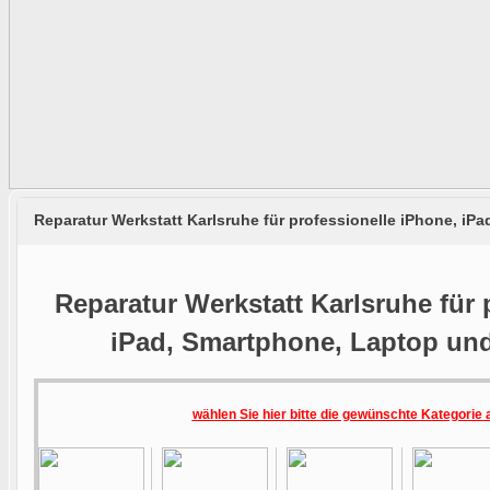
Reparatur Werkstatt Karlsruhe für professionelle iPhone, i
Reparatur Werkstatt Karlsruhe für 
iPad, Smartphone, Laptop un
wählen Sie hier bitte die gewünschte Kategorie 