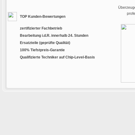
Überzeuge
prof
TOP Kunden-Bewertungen
zertifizierter Fachbetrieb
Bearbeitung i.d.R. innerhalb 24. Stunden
Ersatzteile (geprüfte Qualität)
100% Tiefstpreis-Garantie
Qualifizierte Techniker auf Chip-Level-Basis