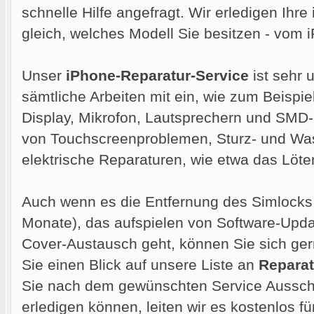
schnelle Hilfe angefragt. Wir erledigen Ihre
gleich, welches Modell Sie besitzen - vom
Unser
iPhone-Reparatur-Service
ist sehr 
sämtliche Arbeiten mit ein, wie zum Beispie
Display, Mikrofon, Lautsprechern und SMD
von Touchscreenproblemen, Sturz- und Wa
elektrische Reparaturen, wie etwa das Löt
Auch wenn es die Entfernung des Simlocks 
Monate), das aufspielen von Software-Upd
Cover-Austausch geht, können Sie sich ge
Sie einen Blick auf unsere Liste an
Reparat
Sie nach dem gewünschten Service Ausschau
erledigen können, leiten wir es kostenlos für