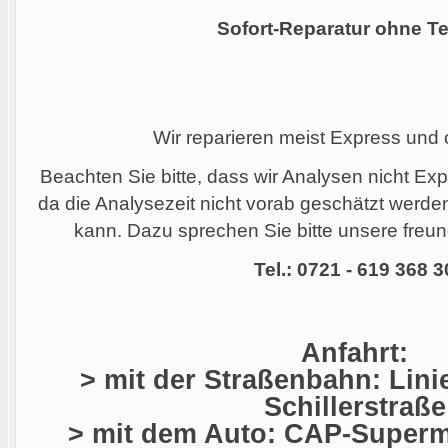
Sofort-Reparatur ohne Te
Wir reparieren meist Express und
Beachten Sie bitte, dass wir Analysen nicht Ex
da die Analysezeit nicht vorab geschätzt werd
kann. Dazu sprechen Sie bitte unsere freund
Tel.: 0721 - 619 368 3
Anfahrt:
> mit der Straßenbahn: Linie
Schillerstraße
> mit dem Auto: CAP-Superma