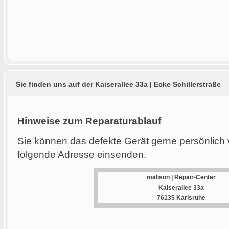
Sie finden uns auf der Kaiserallee 33a | Ecke Schillerstraße
Hinweise zum Reparaturablauf
Sie können das defekte Gerät gerne persönlich 
folgende Adresse einsenden.
malison | Repair-Center
Kaiserallee 33a
76135 Karlsruhe