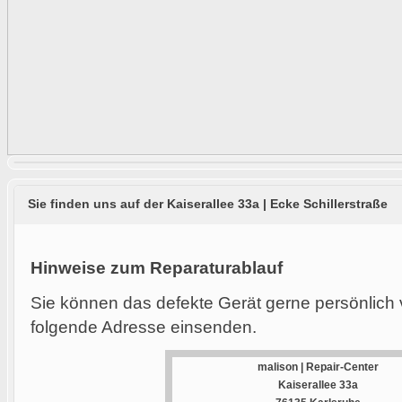
Sie finden uns auf der Kaiserallee 33a | Ecke Schillerstraße
Hinweise zum Reparaturablauf
Sie können das defekte Gerät gerne persönlich 
folgende Adresse einsenden.
malison | Repair-Center
Kaiserallee 33a