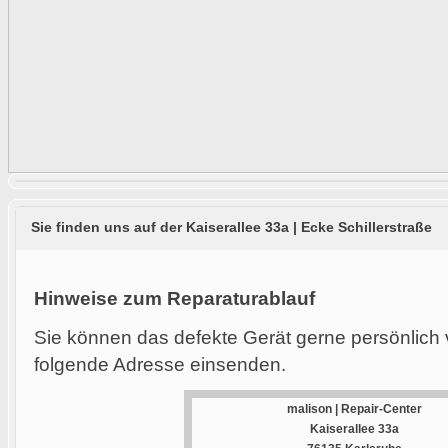
Sie finden uns auf der Kaiserallee 33a | Ecke Schillerstraße
Hinweise zum Reparaturablauf
Sie können das defekte Gerät gerne persönlich 
folgende Adresse einsenden.
malison | Repair-Center
Kaiserallee 33a