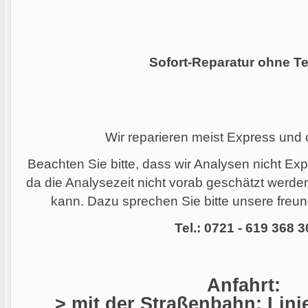
Sofort-Reparatur ohne Te
Wir reparieren meist Express und
Beachten Sie bitte, dass wir Analysen nicht Ex
da die Analysezeit nicht vorab geschätzt werd
kann. Dazu sprechen Sie bitte unsere freund
Tel.: 0721 - 619 368 3
Anfahrt:
> mit der Straßenbahn: Linie