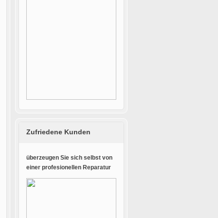
Zufriedene Kunden
überzeugen Sie sich selbst von
einer profesionellen Reparatur