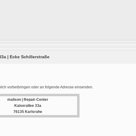
33a | Ecke Schillerstraße
lich vorbeibringen oder an folgende Adresse einsenden.
malison | Repair-Center
Kaiserallee 33a
76135 Karlsruhe