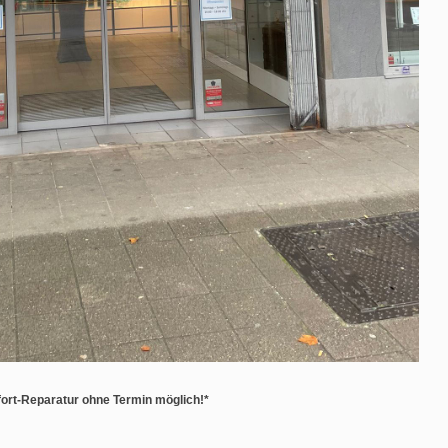
ort-Reparatur ohne Termin möglich!*