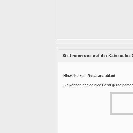
Sie finden uns auf der Kaiserallee 
Hinweise zum Reparaturablauf
Sie können das defekte Gerät gerne persön