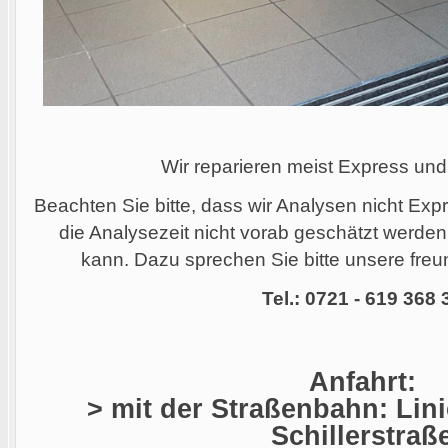
Wir reparieren meist Express und
Beachten Sie bitte, dass wir Analysen nicht Ex
die Analysezeit nicht vorab geschätzt werde
kann. Dazu sprechen Sie bitte unsere freun
Tel.: 0721 - 619 368 
Anfahrt:
> mit der Straßenbahn: Linie
Schillerstraß