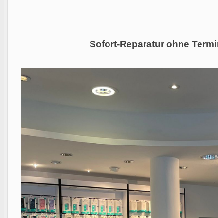
Sofort-Reparatur ohne Termi