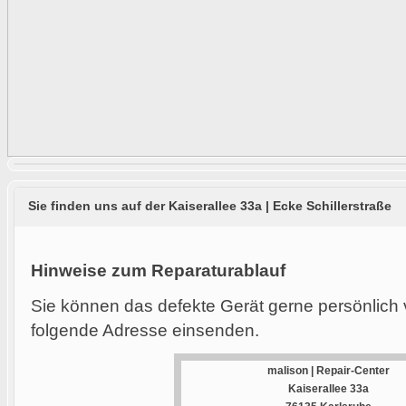
Sie finden uns auf der Kaiserallee 33a | Ecke Schillerstraße
Hinweise zum Reparaturablauf
Sie können das defekte Gerät gerne persönlich 
folgende Adresse einsenden.
malison | Repair-Center
Kaiserallee 33a