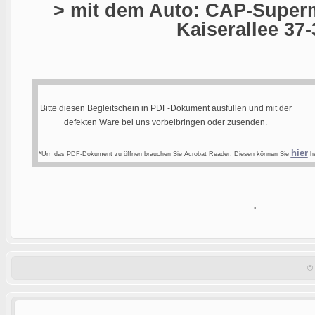
> mit dem Auto: CAP-Superm
Kaiserallee 37-
Bitte diesen Begleitschein in PDF-Dokument ausfüllen und mit der
defekten Ware bei uns vorbeibringen oder zusenden.
hier
*Um das PDF-Dokument zu öffnen brauchen Sie Acrobat Reader. Diesen können Sie
he
.
©