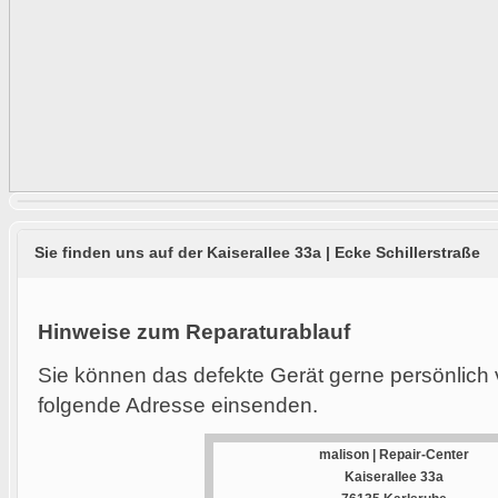
Sie finden uns auf der Kaiserallee 33a | Ecke Schillerstraße
Hinweise zum Reparaturablauf
Sie können das defekte Gerät gerne persönlich 
folgende Adresse einsenden.
malison | Repair-Center
Kaiserallee 33a