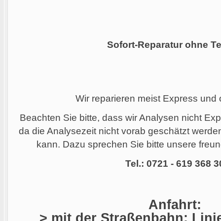
Sofort-Reparatur ohne Te
Wir reparieren meist Express und
Beachten Sie bitte, dass wir Analysen nicht Ex
da die Analysezeit nicht vorab geschätzt werd
kann. Dazu sprechen Sie bitte unsere freund
Tel.: 0721 - 619 368 3
Anfahrt:
> mit der Straßenbahn: Linie