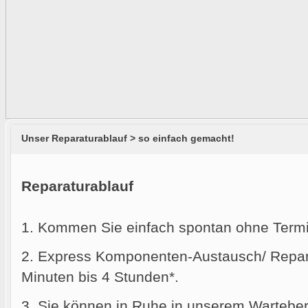
Unser Reparaturablauf > so einfach gemacht!
Reparaturablauf
1. Kommen Sie einfach spontan ohne Termi
2. Express Komponenten-Austausch/ Reparat
Minuten bis 4 Stunden*.
3. Sie können in Ruhe in unserem Warteber