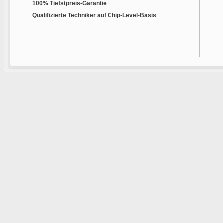
100% Tiefstpreis-Garantie
Qualifizierte Techniker auf Chip-Level-Basis