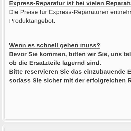
Express-Reparatur ist bei vielen Reparat
Die Preise für Express-Reparaturen entneh
Produktangebot.
Wenn es schnell gehen muss?
Bevor Sie kommen, bitten wir Sie, uns te
ob die Ersatzteile lagernd sind.
Bitte reservieren Sie das einzubauende E
sodass Sie sicher mit der erfolgreichen