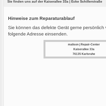
Sie finden uns auf der Kaiserallee 33a | Ecke Schillerstraße
Hinweise zum Reparaturablauf
Sie können das defekte Gerät gerne persönlich 
folgende Adresse einsenden.
malison | Repair-Center
Kaiserallee 33a
76135 Karlsruhe