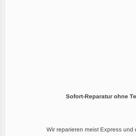
Sofort-Reparatur ohne Te
Wir reparieren meist Express und