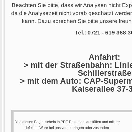
Beachten Sie bitte, dass wir Analysen nicht Ex
da die Analysezeit nicht vorab geschätzt werd
kann. Dazu sprechen Sie bitte unsere freund
Tel.: 0721 - 619 368 3
Anfahrt:
> mit der Straßenbahn: Linie
Schillerstraße
> mit dem Auto: CAP-Superma
Kaiserallee 37-
Bitte diesen Begleitschein in PDF-Dokument ausfüllen und mit der
defekten Ware bei uns vorbeibringen oder zusenden.