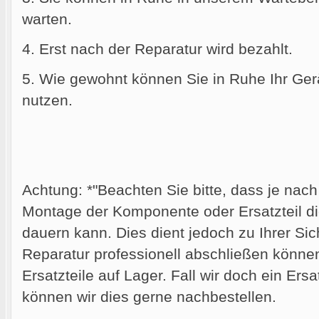
warten.
4. Erst nach der Reparatur wird bezahlt.
5. Wie gewohnt können Sie in Ruhe Ihr Gerä
nutzen.
Achtung: *"Beachten Sie bitte, dass je nac
Montage der Komponente oder Ersatzteil die
dauern kann. Dies dient jedoch zu Ihrer Sich
Reparatur professionell abschließen können.
Ersatzteile auf Lager. Fall wir doch ein Ersa
können wir dies gerne nachbestellen.