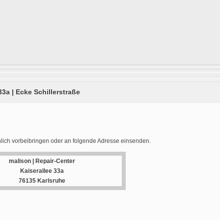
33a | Ecke Schillerstraße
lich vorbeibringen oder an folgende Adresse einsenden.
malison | Repair-Center
Kaiserallee 33a
76135 Karlsruhe