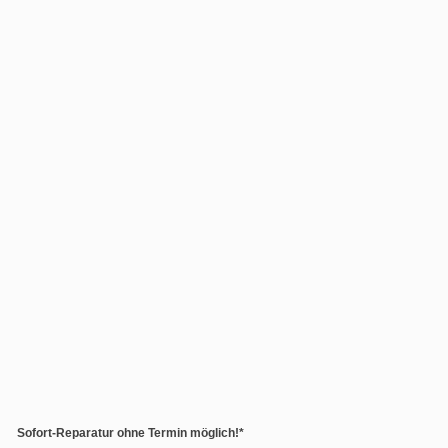
Sofort-Reparatur ohne Termin möglich!*