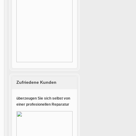
Zufriedene Kunden
überzeugen Sie sich selbst von
einer profesionellen Reparatur