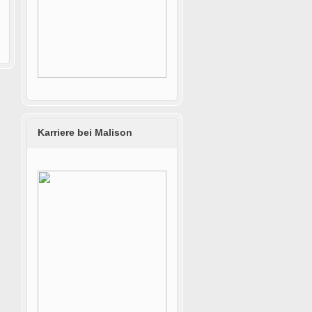
Karriere bei Malison