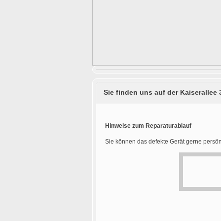
Sie finden uns auf der Kaiserallee 
Hinweise zum Reparaturablauf
Sie können das defekte Gerät gerne persön