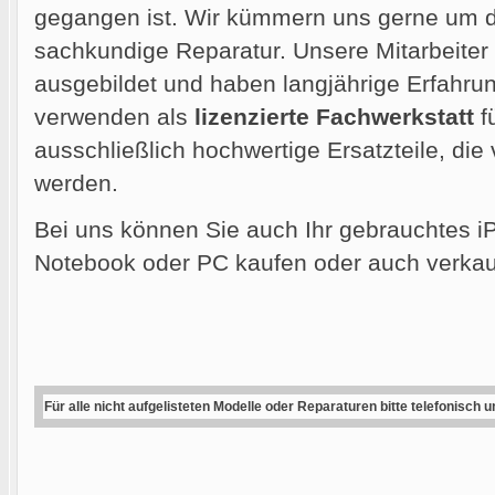
gegangen ist. Wir kümmern uns gerne um di
sachkundige Reparatur. Unsere Mitarbeiter
ausgebildet und haben langjährige Erfahrun
verwenden als
lizenzierte Fachwerkstatt
f
ausschließlich hochwertige Ersatzteile, die
werden.
Bei uns können Sie auch Ihr gebrauchtes i
Notebook oder PC kaufen oder auch verkau
Für alle nicht aufgelisteten Modelle oder Reparaturen bitte telefonisch 