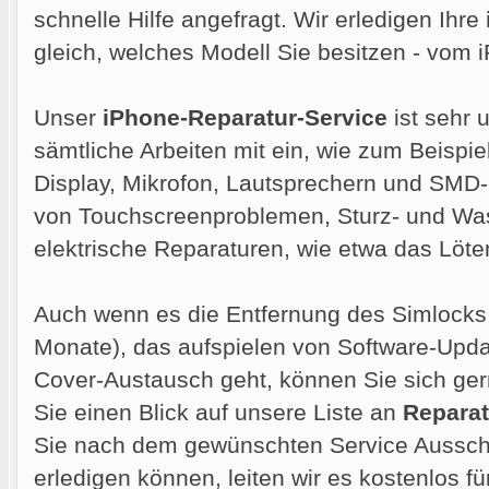
schnelle Hilfe angefragt. Wir erledigen Ihre
gleich, welches Modell Sie besitzen - vom
Unser
iPhone-Reparatur-Service
ist sehr 
sämtliche Arbeiten mit ein, wie zum Beispie
Display, Mikrofon, Lautsprechern und SMD
von Touchscreenproblemen, Sturz- und Wa
elektrische Reparaturen, wie etwa das Löt
Auch wenn es die Entfernung des Simlocks 
Monate), das aufspielen von Software-Upd
Cover-Austausch geht, können Sie sich ge
Sie einen Blick auf unsere Liste an
Reparat
Sie nach dem gewünschten Service Ausschau
erledigen können, leiten wir es kostenlos für