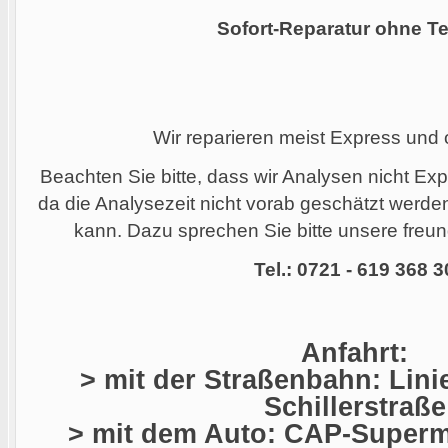
Sofort-Reparatur ohne Te
Wir reparieren meist Express und
Beachten Sie bitte, dass wir Analysen nicht Ex
da die Analysezeit nicht vorab geschätzt werd
kann. Dazu sprechen Sie bitte unsere freund
Tel.: 0721 - 619 368 3
Anfahrt:
> mit der Straßenbahn: Linie
Schillerstraße
> mit dem Auto: CAP-Superma