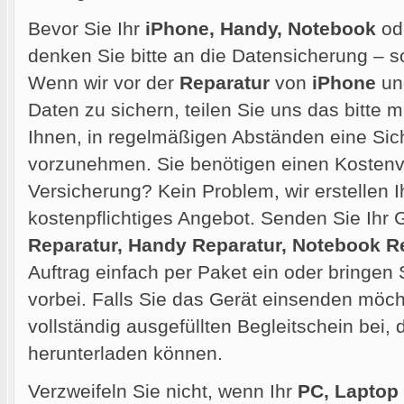
Bevor Sie Ihr
iPhone, Handy, Notebook
od
denken Sie bitte an die Datensicherung – so
Wenn wir vor der
Reparatur
von
iPhone
und
Daten zu sichern, teilen Sie uns das bitte m
Ihnen, in regelmäßigen Abständen eine Sic
vorzunehmen. Sie benötigen einen Kostenvo
Versicherung? Kein Problem, wir erstellen 
kostenpflichtiges Angebot. Senden Sie Ihr G
Reparatur, Handy Reparatur, Notebook R
Auftrag einfach per Paket ein oder bringen 
vorbei. Falls Sie das Gerät einsenden möcht
vollständig ausgefüllten Begleitschein bei,
herunterladen können.
Verzweifeln Sie nicht, wenn Ihr
PC, Laptop