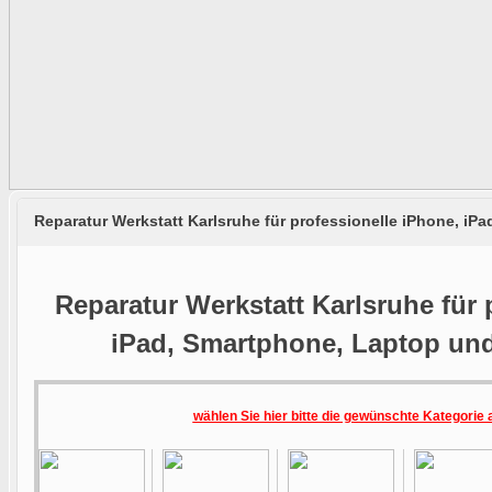
Reparatur Werkstatt Karlsruhe für professionelle iPhone, i
Reparatur Werkstatt Karlsruhe für 
iPad, Smartphone, Laptop un
wählen Sie hier bitte die gewünschte Kategorie 