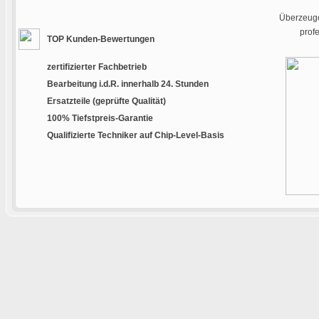
Überzeuge
prof
TOP Kunden-Bewertungen
zertifizierter Fachbetrieb
Bearbeitung i.d.R. innerhalb 24. Stunden
Ersatzteile (geprüfte Qualität)
100% Tiefstpreis-Garantie
Qualifizierte Techniker auf Chip-Level-Basis