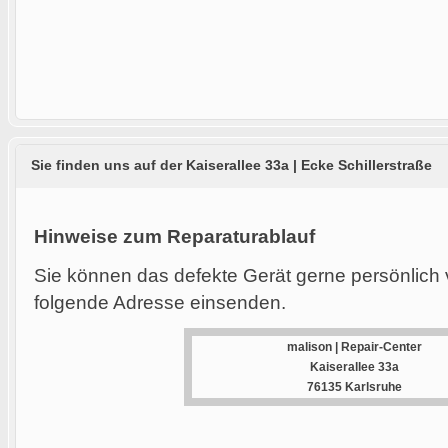
Sie finden uns auf der Kaiserallee 33a | Ecke Schillerstraße
Hinweise zum Reparaturablauf
Sie können das defekte Gerät gerne persönlich 
folgende Adresse einsenden.
malison | Repair-Center
Kaiserallee 33a
76135 Karlsruhe