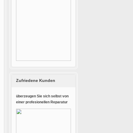
Zufriedene Kunden
überzeugen Sie sich selbst von
einer profesionellen Reparatur