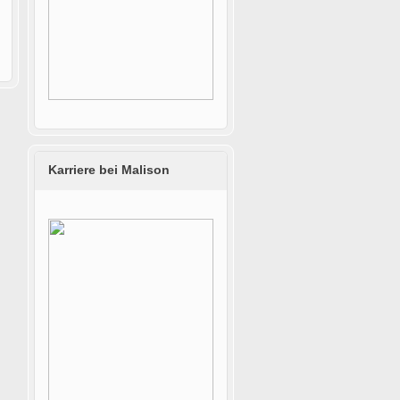
Karriere bei Malison