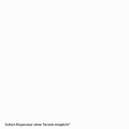
Sofort-Reparatur ohne Termin möglich!*