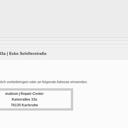
33a | Ecke Schillerstraße
lich vorbeibringen oder an folgende Adresse einsenden.
malison | Repair-Center
Kaiserallee 33a
76135 Karlsruhe