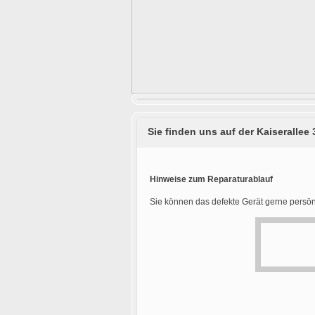
Sie finden uns auf der Kaiserallee 
Hinweise zum Reparaturablauf
Sie können das defekte Gerät gerne persön