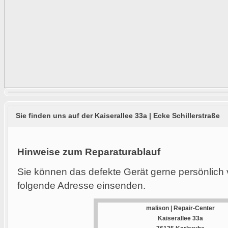
Sie finden uns auf der Kaiserallee 33a | Ecke Schillerstraße
Hinweise zum Reparaturablauf
Sie können das defekte Gerät gerne persönlich 
folgende Adresse einsenden.
malison | Repair-Center
Kaiserallee 33a