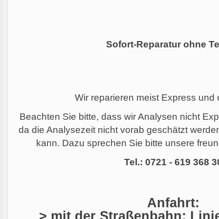
Sofort-Reparatur ohne Te
Wir reparieren meist Express und
Beachten Sie bitte, dass wir Analysen nicht Ex
da die Analysezeit nicht vorab geschätzt werd
kann. Dazu sprechen Sie bitte unsere freund
Tel.: 0721 - 619 368 3
Anfahrt:
> mit der Straßenbahn: Linie