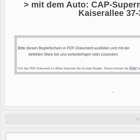
> mit dem Auto: CAP-Superm
Kaiserallee 37-
Bitte diesen Begleitschein in PDF-Dokument ausfüllen und mit der
defekten Ware bei uns vorbeibringen oder zusenden.
hier
*Um das PDF-Dokument zu öffnen brauchen Sie Acrobat Reader. Diesen können Sie
he
.
©