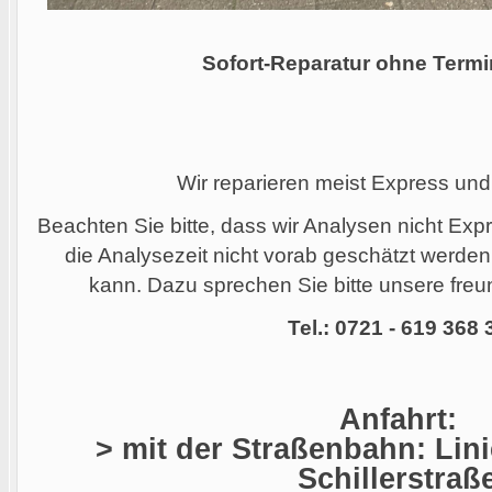
Sofort-Reparatur ohne Termi
Wir reparieren meist Express und
Beachten Sie bitte, dass wir Analysen nicht Ex
die Analysezeit nicht vorab geschätzt werde
kann. Dazu sprechen Sie bitte unsere freun
Tel.: 0721 - 619 368 
Anfahrt:
> mit der Straßenbahn: Linie
Schillerstraß