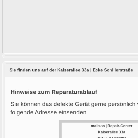
Sie finden uns auf der Kaiserallee 33a | Ecke Schillerstraße
Hinweise zum Reparaturablauf
Sie können das defekte Gerät gerne persönlich 
folgende Adresse einsenden.
malison | Repair-Center
Kaiserallee 33a