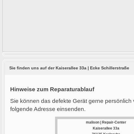
Sie finden uns auf der Kaiserallee 33a | Ecke Schillerstraße
Hinweise zum Reparaturablauf
Sie können das defekte Gerät gerne persönlich 
folgende Adresse einsenden.
malison | Repair-Center
Kaiserallee 33a