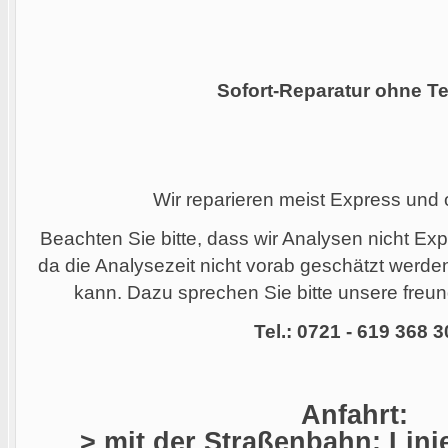
Sofort-Reparatur ohne Te
Wir reparieren meist Express und
Beachten Sie bitte, dass wir Analysen nicht Ex
da die Analysezeit nicht vorab geschätzt werd
kann. Dazu sprechen Sie bitte unsere freund
Tel.: 0721 - 619 368 3
Anfahrt:
> mit der Straßenbahn: Linie