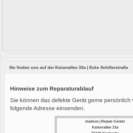
Sie finden uns auf der Kaiserallee 33a | Ecke Schillerstraße
Hinweise zum Reparaturablauf
Sie können das defekte Gerät gerne persönlich 
folgende Adresse einsenden.
malison | Repair-Center
Kaiserallee 33a