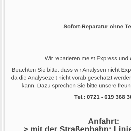
Sofort-Reparatur ohne Te
Wir reparieren meist Express und
Beachten Sie bitte, dass wir Analysen nicht Ex
da die Analysezeit nicht vorab geschätzt werd
kann. Dazu sprechen Sie bitte unsere freund
Tel.: 0721 - 619 368 3
Anfahrt:
> mit der Straßenbahn: Linie