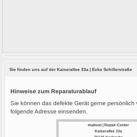
Sie finden uns auf der Kaiserallee 33a | Ecke Schillerstraße
Hinweise zum Reparaturablauf
Sie können das defekte Gerät gerne persönlich 
folgende Adresse einsenden.
malison | Repair-Center
Kaiserallee 33a