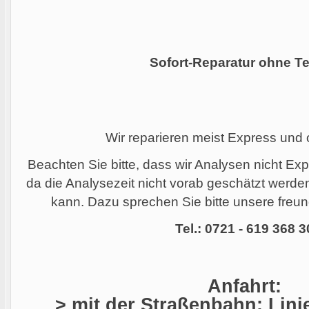
Sofort-Reparatur ohne Te
Wir reparieren meist Express und
Beachten Sie bitte, dass wir Analysen nicht Ex
da die Analysezeit nicht vorab geschätzt werd
kann. Dazu sprechen Sie bitte unsere freund
Tel.: 0721 - 619 368 3
Anfahrt:
> mit der Straßenbahn: Linie