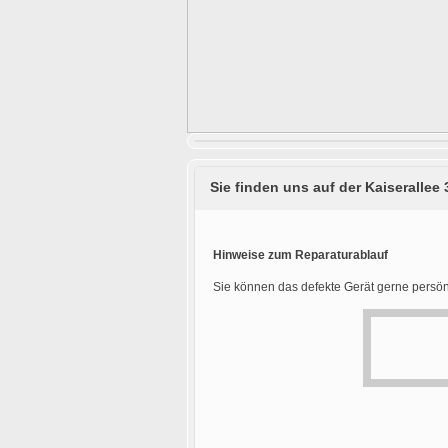
Sie finden uns auf der Kaiserallee 
Hinweise zum Reparaturablauf
Sie können das defekte Gerät gerne persön