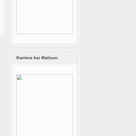
Karriere bei Malison