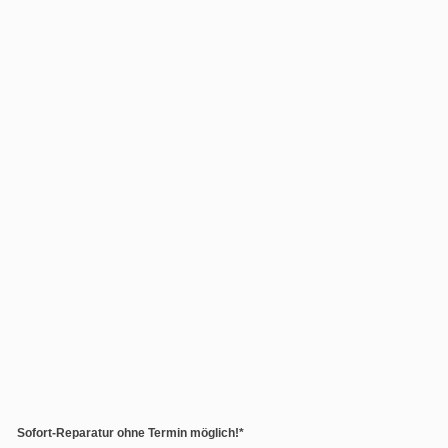
Sofort-Reparatur ohne Termin möglich!*