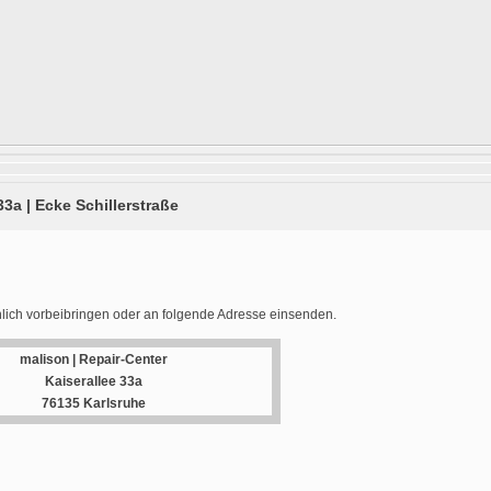
33a | Ecke Schillerstraße
lich vorbeibringen oder an folgende Adresse einsenden.
malison | Repair-Center
Kaiserallee 33a
76135 Karlsruhe