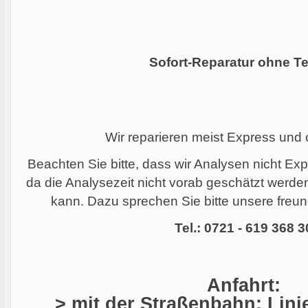
Sofort-Reparatur ohne Te
Wir reparieren meist Express und
Beachten Sie bitte, dass wir Analysen nicht Ex
da die Analysezeit nicht vorab geschätzt werd
kann. Dazu sprechen Sie bitte unsere freund
Tel.: 0721 - 619 368 3
Anfahrt:
> mit der Straßenbahn: Linie