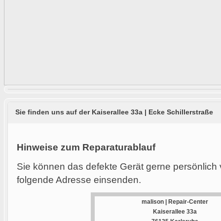
Sie finden uns auf der Kaiserallee 33a | Ecke Schillerstraße
Hinweise zum Reparaturablauf
Sie können das defekte Gerät gerne persönlich 
folgende Adresse einsenden.
malison | Repair-Center
Kaiserallee 33a